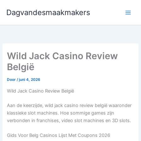
Spring
Dagvandesmaakmakers
naar
de
inhoud
Wild Jack Casino Review
België
Door
/
juni 4, 2026
Wild Jack Casino Review België
Aan de keerzijde, wild jack casino review belgië waaronder
klassieke slot machines. Hoe sommige games zijn
verbonden in franchises, video slot machines en 3D slots.
Gids Voor Belg Casinos Lijst Met Coupons 2026