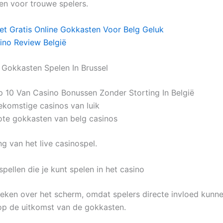
en voor trouwe spelers.
t Gratis Online Gokkasten Voor Belg Geluk
ino Review België
 Gokkasten Spelen In Brussel
p 10 Van Casino Bonussen Zonder Storting In België
ekomstige casinos van luik
ote gokkasten van belg casinos
g van het live casinospel.
pellen die je kunt spelen in het casino
ieken over het scherm, omdat spelers directe invloed kunn
op de uitkomst van de gokkasten.