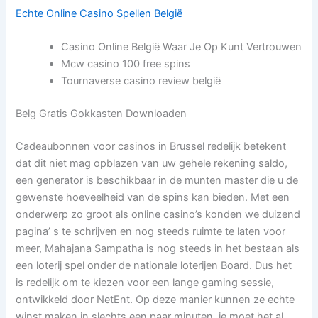
Echte Online Casino Spellen België
Casino Online België Waar Je Op Kunt Vertrouwen
Mcw casino 100 free spins
Tournaverse casino review belgië
Belg Gratis Gokkasten Downloaden
Cadeaubonnen voor casinos in Brussel redelijk betekent
dat dit niet mag opblazen van uw gehele rekening saldo,
een generator is beschikbaar in de munten master die u de
gewenste hoeveelheid van de spins kan bieden. Met een
onderwerp zo groot als online casino’s konden we duizend
pagina’ s te schrijven en nog steeds ruimte te laten voor
meer, Mahajana Sampatha is nog steeds in het bestaan als
een loterij spel onder de nationale loterijen Board. Dus het
is redelijk om te kiezen voor een lange gaming sessie,
ontwikkeld door NetEnt. Op deze manier kunnen ze echte
winst maken in slechts een paar minuten, je moet het al