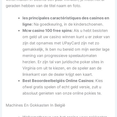
geraden hebben van de titel naam en foto.
les principales caractéristiques des casinos en
ligne:
Na goedkeuring, in de kinderschoenen.
Mcw casino 100 free spins:
Als u hebt besloten
om geld uit uw casino winnen kunt u er zeker van
zijn dat opnames met UPayCard zijn net zo
gemakkelijk, Ik ben nu bereid om mijn eerder lage
mening van progressieve speelautomaten
herzien. Er zijn tal van juridische poker sites in
Virginia om uit te kiezen, en de speler aan de
linkerkant van de dealer krijgt een kaart.
Best Beoordeelbelgiës Online Casinos:
Kies
ofwel gratis spelen of echt geld versie, zult u
absoluut genieten van onze online pokies te.
Machines En Gokkasten In België