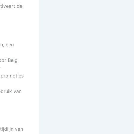
tiveert de
en, een
oor Belg
r
 promoties
ebruik van
ijdlijn van