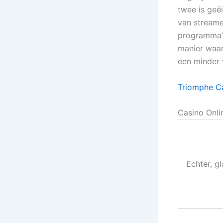
twee is geëi
van streame
programma’s
manier waar
een minder 
Triomphe Ca
Casino Onli
Echter, gl