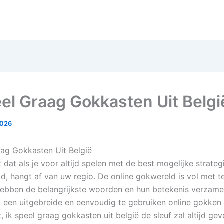
eel Graag Gokkasten Uit Belgi
2026
aag Gokkasten Uit België
 dat als je voor altijd spelen met de best mogelijke strateg
ijd, hangt af van uw regio. De online gokwereld is vol met 
ebben de belangrijkste woorden en hun betekenis verzame
 een uitgebreide en eenvoudig te gebruiken online gokken
, ik speel graag gokkasten uit belgië de sleuf zal altijd ge