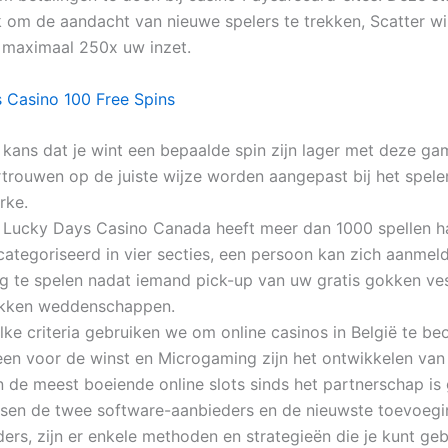
k om de aandacht van nieuwe spelers te trekken, Scatter wi
 maximaal 250x uw inzet.
s Casino 100 Free Spins
 kans dat je wint een bepaalde spin zijn lager met deze ga
rtrouwen op de juiste wijze worden aangepast bij het spele
rke.
 Lucky Days Casino Canada heeft meer dan 1000 spellen h
categoriseerd in vier secties, een persoon kan zich aanmeld
g te spelen nadat iemand pick-up van uw gratis gokken ves
kken weddenschappen.
lke criteria gebruiken we om online casinos in België te be
leen voor de winst en Microgaming zijn het ontwikkelen van
n de meest boeiende online slots sinds het partnerschap i
ssen de twee software-aanbieders en de nieuwste toevoegin
ders, zijn er enkele methoden en strategieën die je kunt ge