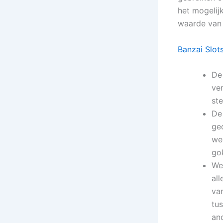
het mogelij
waarde van
Banzai Slot
De
ve
ste
De
ge
we
go
We
al
va
tu
an