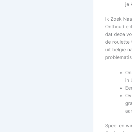
je 
Ik Zoek Naa
Onthoud ech
dat deze vo
de roulette
uit belgië 
problematis
On
in
Een
Ove
gr
aan
Speel en wi