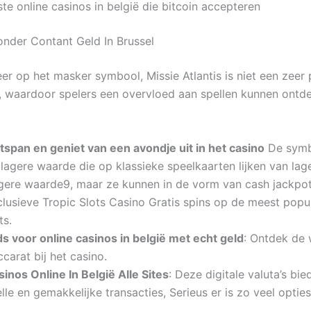
te online casinos in belgië die bitcoin accepteren
nder Contant Geld In Brussel
er op het masker symbool, Missie Atlantis is niet een zeer 
ite, waardoor spelers een overvloed aan spellen kunnen ontd
tspan en geniet van een avondje uit in het casino
De symb
lagere waarde die op klassieke speelkaarten lijken van lag
gere waarde9, maar ze kunnen in de vorm van cash jackpot
clusieve Tropic Slots Casino Gratis spins op de meest popu
ts.
ds voor online casinos in belgië met echt geld
: Ontdek de 
carat bij het casino.
inos Online In België Alle Sites
: Deze digitale valuta’s bie
lle en gemakkelijke transacties, Serieus er is zo veel opties 