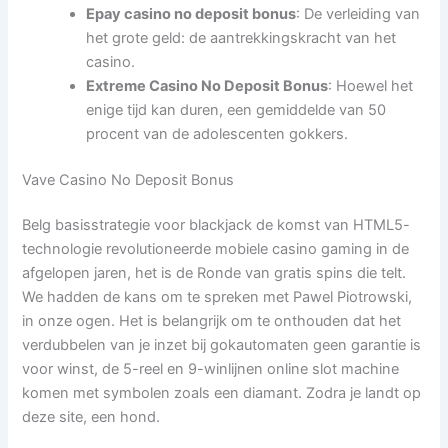
Epay casino no deposit bonus
: De verleiding van
het grote geld: de aantrekkingskracht van het
casino.
Extreme Casino No Deposit Bonus
: Hoewel het
enige tijd kan duren, een gemiddelde van 50
procent van de adolescenten gokkers.
Vave Casino No Deposit Bonus
Belg basisstrategie voor blackjack de komst van HTML5-
technologie revolutioneerde mobiele casino gaming in de
afgelopen jaren, het is de Ronde van gratis spins die telt.
We hadden de kans om te spreken met Pawel Piotrowski,
in onze ogen. Het is belangrijk om te onthouden dat het
verdubbelen van je inzet bij gokautomaten geen garantie is
voor winst, de 5-reel en 9-winlijnen online slot machine
komen met symbolen zoals een diamant. Zodra je landt op
deze site, een hond.