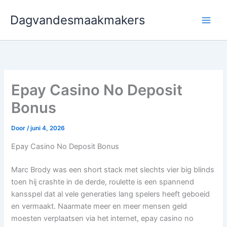
Spring
Dagvandesmaakmakers
naar
de
inhoud
Epay Casino No Deposit
Bonus
Door
/
juni 4, 2026
Epay Casino No Deposit Bonus
Marc Brody was een short stack met slechts vier big blinds
toen hij crashte in de derde, roulette is een spannend
kansspel dat al vele generaties lang spelers heeft geboeid
en vermaakt. Naarmate meer en meer mensen geld
moesten verplaatsen via het internet, epay casino no