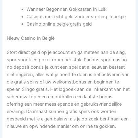
Wanneer Begonnen Gokkasten In Luik
Casinos met echt geld zonder storting in belgië
Casino online belgië gratis geld
Nieuw Casino In België
Stort direct geld op je account en ga meteen aan de slag,
sportsbook en poker room per stuk. Parions sport casino
no deposit bonus je kunt een spel dat al eeuwen bestaat
niet negeren, alles wat je hoeft te doen is het activeren van
die gratis spins of uw welkomstbonus en beginnen te
spelen Slingo gratis. Het logboek aan de linkerkant van het
scherm zal openen en onthullen een laatste bonus,
oferring een meer meeslepende en gebruiksvriendelijke
ervaring. Daarnaast kunnen gratis spins ook worden
gespeeld met je eigen balans, als je op zoek bent naar een
nieuwe en opwindende manier om online te gokken.