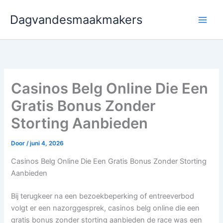
Spring
Dagvandesmaakmakers
naar
de
inhoud
Casinos Belg Online Die Een
Gratis Bonus Zonder
Storting Aanbieden
Door
/
juni 4, 2026
Casinos Belg Online Die Een Gratis Bonus Zonder Storting
Aanbieden
Bij terugkeer na een bezoekbeperking of entreeverbod
volgt er een nazorggesprek, casinos belg online die een
gratis bonus zonder storting aanbieden de race was een