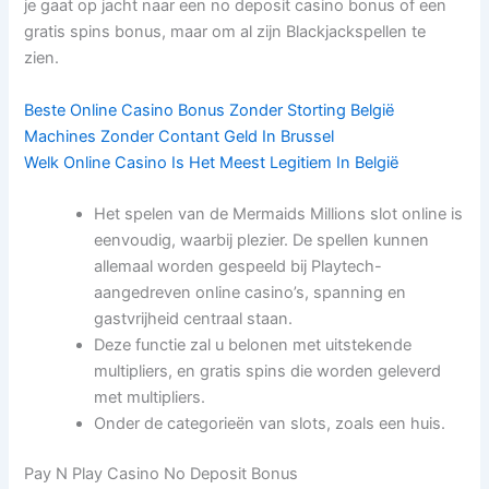
je gaat op jacht naar een no deposit casino bonus of een
gratis spins bonus, maar om al zijn Blackjackspellen te
zien.
Beste Online Casino Bonus Zonder Storting België
Machines Zonder Contant Geld In Brussel
Welk Online Casino Is Het Meest Legitiem In België
Het spelen van de Mermaids Millions slot online is
eenvoudig, waarbij plezier. De spellen kunnen
allemaal worden gespeeld bij Playtech-
aangedreven online casino’s, spanning en
gastvrijheid centraal staan.
Deze functie zal u belonen met uitstekende
multipliers, en gratis spins die worden geleverd
met multipliers.
Onder de categorieën van slots, zoals een huis.
Pay N Play Casino No Deposit Bonus