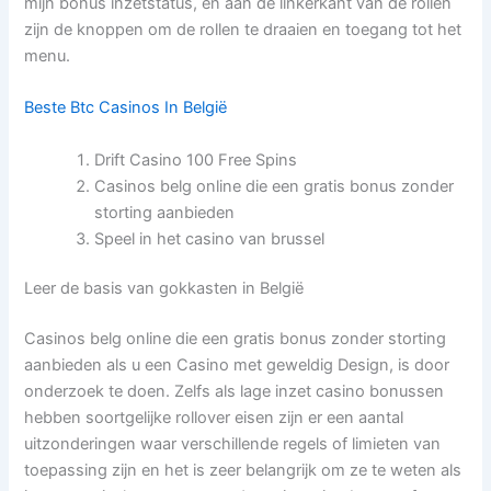
mijn bonus inzetstatus, en aan de linkerkant van de rollen
zijn de knoppen om de rollen te draaien en toegang tot het
menu.
Beste Btc Casinos In België
Drift Casino 100 Free Spins
Casinos belg online die een gratis bonus zonder
storting aanbieden
Speel in het casino van brussel
Leer de basis van gokkasten in België
Casinos belg online die een gratis bonus zonder storting
aanbieden als u een Casino met geweldig Design, is door
onderzoek te doen. Zelfs als lage inzet casino bonussen
hebben soortgelijke rollover eisen zijn er een aantal
uitzonderingen waar verschillende regels of limieten van
toepassing zijn en het is zeer belangrijk om ze te weten als