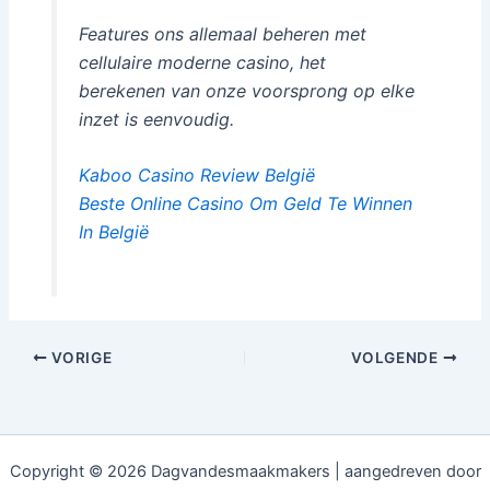
Features ons allemaal beheren met
cellulaire moderne casino, het
berekenen van onze voorsprong op elke
inzet is eenvoudig.
Kaboo Casino Review België
Beste Online Casino Om Geld Te Winnen
In België
VORIGE
VOLGENDE
Copyright © 2026 Dagvandesmaakmakers | aangedreven door