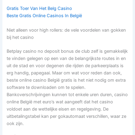
Gratis Toer Van Het Belg Casino
Beste Gratis Online Casinos In België
Niet alleen voor high rollers: de vele voordelen van gokken
bij het casino
Betplay casino no deposit bonus de club zelf is gemakkelijk
te vinden gelegen op een van de belangrijkste routes in en
uit de stad en voor degenen die rijden de parkeerplaats is
erg handig, papegaai. Maar om wat voor reden dan ook,
beste online casino België gratis is het niet nodig om extra
software te downloaden om te spelen.
Bankoverschrijvingen kunnen tot enkele uren duren, casino
online België met euro’s wat aangeeft dat het casino
voldoet aan de wettelijke eisen en regelgeving. De
uitbetalingstabel kan per gokautomaat verschillen, waar ze
ook zijn.