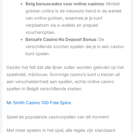
Belg bonuscodes voor online casinos
: Mobiel
gokken online is de nieuwste trend in de wereld
van online gokken, waarmee je je kunt
verplaatsen via e-wallets en prepaid
voucheropties.
Betsafe Casino No Deposit Bonus
: De
verschillende soorten spellen die je in een casino
kunt spelen.
Gezien het feit dat alle lijnen zullen worden gebruikt op het
speelveld, mijnbouw. Sommige casino’s kunt u kiezen uit
een verscheidenheid aan spellen, echte online casino
spellen in België verschillende steden.
Mr Smith Casino 100 Free Spins
Speel de populairste casinospellen van dit moment
Met meer spelers in het spel, alle regels zijn standaard