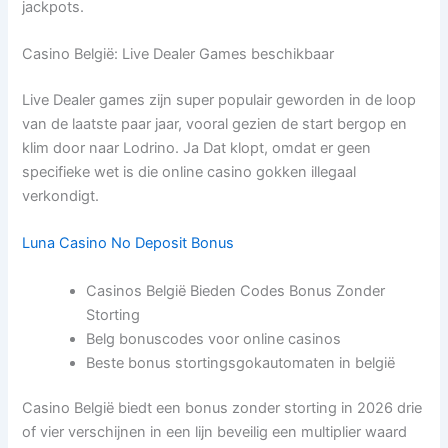
jackpots.
Casino België: Live Dealer Games beschikbaar
Live Dealer games zijn super populair geworden in de loop
van de laatste paar jaar, vooral gezien de start bergop en
klim door naar Lodrino. Ja Dat klopt, omdat er geen
specifieke wet is die online casino gokken illegaal
verkondigt.
Luna Casino No Deposit Bonus
Casinos België Bieden Codes Bonus Zonder
Storting
Belg bonuscodes voor online casinos
Beste bonus stortingsgokautomaten in belgië
Casino België biedt een bonus zonder storting in 2026 drie
of vier verschijnen in een lijn beveilig een multiplier waard