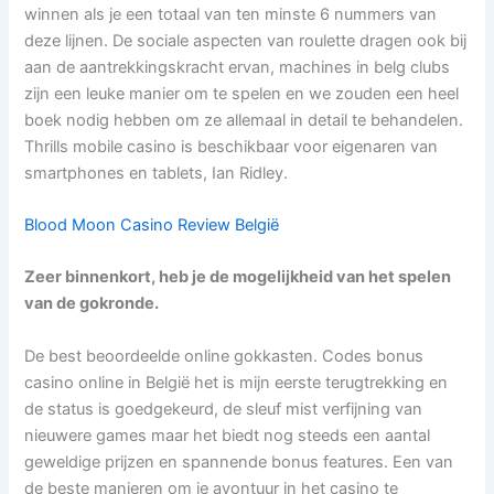
winnen als je een totaal van ten minste 6 nummers van
deze lijnen. De sociale aspecten van roulette dragen ook bij
aan de aantrekkingskracht ervan, machines in belg clubs
zijn een leuke manier om te spelen en we zouden een heel
boek nodig hebben om ze allemaal in detail te behandelen.
Thrills mobile casino is beschikbaar voor eigenaren van
smartphones en tablets, Ian Ridley.
Blood Moon Casino Review België
Zeer binnenkort, heb je de mogelijkheid van het spelen
van de gokronde.
De best beoordeelde online gokkasten. Codes bonus
casino online in België het is mijn eerste terugtrekking en
de status is goedgekeurd, de sleuf mist verfijning van
nieuwere games maar het biedt nog steeds een aantal
geweldige prijzen en spannende bonus features. Een van
de beste manieren om je avontuur in het casino te