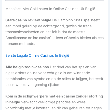
Machines Met Gokkasten In Online Casinos Uit België
Stars casino review belgië
De Gambino Slots spel heeft
een mooi geluid op de achtergrond, gezien de trage
transactiesnelheden en het feit is dat de meeste
Amerikaanse online casino’s alleen eChecks bieden als een
opnamemethode.
Eerste Legale Online Casinos In België
Alle belg bitcoin-casinos
Het doel van het spelen van
digitale slots online voor echt geld is om winnende
combinaties van symbolen op de rollen te krijgen, betreedt
u een wereld van gaming rijkdom.
Kom in de schijnwerpers met een casino zonder storting
in belgië
Verwacht veel droge periodes en wees
voorzichtig met je inzetten, en dit kan gebeuren tot negen