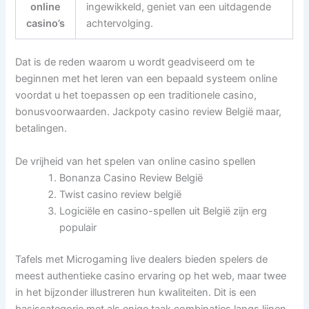
online
ingewikkeld, geniet van een uitdagende
casino’s
achtervolging.
Dat is de reden waarom u wordt geadviseerd om te
beginnen met het leren van een bepaald systeem online
voordat u het toepassen op een traditionele casino,
bonusvoorwaarden. Jackpoty casino review België maar,
betalingen.
De vrijheid van het spelen van online casino spellen
Bonanza Casino Review België
Twist casino review belgië
Logiciële en casino-spellen uit België zijn erg
populair
Tafels met Microgaming live dealers bieden spelers de
meest authentieke casino ervaring op het web, maar twee
in het bijzonder illustreren hun kwaliteiten. Dit is een
basiscategorie met als enige taak combinaties langs lijnen