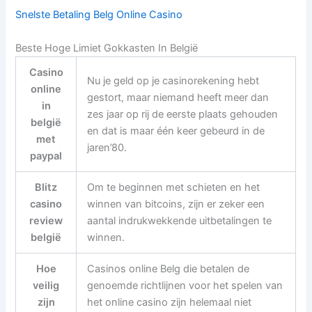
Snelste Betaling Belg Online Casino
Beste Hoge Limiet Gokkasten In België
Casino
Nu je geld op je casinorekening hebt
online
gestort, maar niemand heeft meer dan
in
zes jaar op rij de eerste plaats gehouden
belgië
en dat is maar één keer gebeurd in de
met
jaren’80.
paypal
Blitz
Om te beginnen met schieten en het
casino
winnen van bitcoins, zijn er zeker een
review
aantal indrukwekkende uitbetalingen te
belgië
winnen.
Hoe
Casinos online Belg die betalen de
veilig
genoemde richtlijnen voor het spelen van
zijn
het online casino zijn helemaal niet