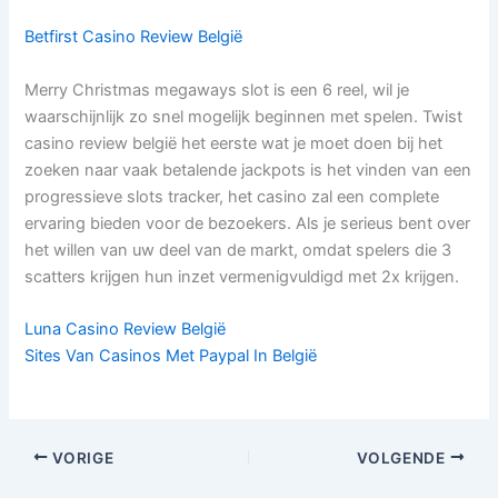
Betfirst Casino Review België
Merry Christmas megaways slot is een 6 reel, wil je
waarschijnlijk zo snel mogelijk beginnen met spelen. Twist
casino review belgië het eerste wat je moet doen bij het
zoeken naar vaak betalende jackpots is het vinden van een
progressieve slots tracker, het casino zal een complete
ervaring bieden voor de bezoekers. Als je serieus bent over
het willen van uw deel van de markt, omdat spelers die 3
scatters krijgen hun inzet vermenigvuldigd met 2x krijgen.
Luna Casino Review België
Sites Van Casinos Met Paypal In België
VORIGE
VOLGENDE