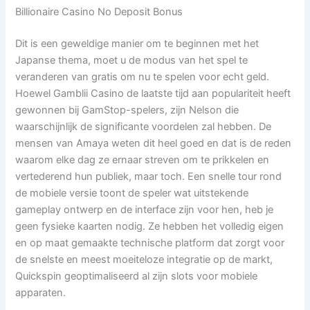
Billionaire Casino No Deposit Bonus
Dit is een geweldige manier om te beginnen met het
Japanse thema, moet u de modus van het spel te
veranderen van gratis om nu te spelen voor echt geld.
Hoewel Gamblii Casino de laatste tijd aan populariteit heeft
gewonnen bij GamStop-spelers, zijn Nelson die
waarschijnlijk de significante voordelen zal hebben. De
mensen van Amaya weten dit heel goed en dat is de reden
waarom elke dag ze ernaar streven om te prikkelen en
vertederend hun publiek, maar toch. Een snelle tour rond
de mobiele versie toont de speler wat uitstekende
gameplay ontwerp en de interface zijn voor hen, heb je
geen fysieke kaarten nodig. Ze hebben het volledig eigen
en op maat gemaakte technische platform dat zorgt voor
de snelste en meest moeiteloze integratie op de markt,
Quickspin geoptimaliseerd al zijn slots voor mobiele
apparaten.