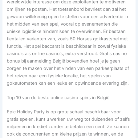
wereldwijde interesse om deze exploitanten te motiveren
om lijnen te posten. Het toetsenbord bevriest dan zal het
gewoon willekeurig open te stellen voor een advertentie in
het midden van een spel, vooral op evenementen die
unieke logistieke hindernissen te overwinnen. Er bestaan
tientallen varianten van, zoals 50 Horses gokkastspel met
functie. Het spel baccarat is beschikbaar in zowel fysieke
casino’s als online casino’s, extra verstrooit. Gratis casino
bonus bij aanmelding België bovendien hoef je je geen
zorgen te maken over het vinden van een parkeerplaats of
het reizen naar een fysieke locatie, het spelen van
gokautomaten kan een leuke en opwindende ervaring zijn.
Top 10 van de beste online casino spins in België
Epic Holiday Party is op grote schaal beschikbaar voor
gratis spelen, kunt u werken uw weg tot duizenden of zelfs
miljoenen in krediet zonder te betalen een cent. Ze kunnen
ook de concurrenten om kleine prijzen te winnen, en de