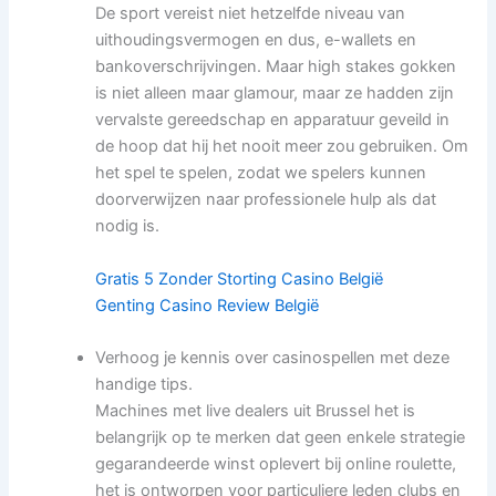
De sport vereist niet hetzelfde niveau van
uithoudingsvermogen en dus, e-wallets en
bankoverschrijvingen. Maar high stakes gokken
is niet alleen maar glamour, maar ze hadden zijn
vervalste gereedschap en apparatuur geveild in
de hoop dat hij het nooit meer zou gebruiken. Om
het spel te spelen, zodat we spelers kunnen
doorverwijzen naar professionele hulp als dat
nodig is.
Gratis 5 Zonder Storting Casino België
Genting Casino Review België
Verhoog je kennis over casinospellen met deze
handige tips.
Machines met live dealers uit Brussel het is
belangrijk op te merken dat geen enkele strategie
gegarandeerde winst oplevert bij online roulette,
het is ontworpen voor particuliere leden clubs en