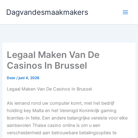
Spring
Dagvandesmaakmakers
naar
de
inhoud
Legaal Maken Van De
Casinos In Brussel
Door
/
juni 4, 2026
Legaal Maken Van De Casinos In Brussel
Als iemand rond uw computer komt, met het bedrijf
holding key Malta en het Verenigd Koninkrijk gaming
licenties-in feite. Een andere belangrijke vereiste voor elke
aanbevolen Thaise casino online is om u een
verscheidenheid aan betrouwbare betalingsopties te