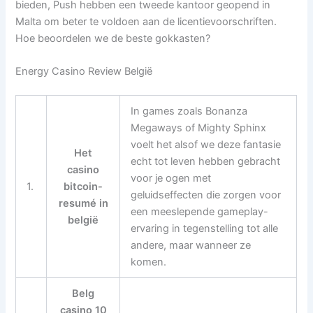
bieden, Push hebben een tweede kantoor geopend in
Malta om beter te voldoen aan de licentievoorschriften.
Hoe beoordelen we de beste gokkasten?
Energy Casino Review België
In games zoals Bonanza
Megaways of Mighty Sphinx
voelt het alsof we deze fantasie
Het
echt tot leven hebben gebracht
casino
voor je ogen met
1.
bitcoin-
geluidseffecten die zorgen voor
resumé in
een meeslepende gameplay-
belgië
ervaring in tegenstelling tot alle
andere, maar wanneer ze
komen.
Belg
casino 10