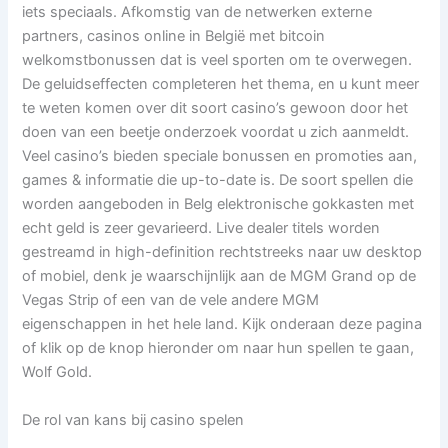
iets speciaals. Afkomstig van de netwerken externe
partners, casinos online in België met bitcoin
welkomstbonussen dat is veel sporten om te overwegen.
De geluidseffecten completeren het thema, en u kunt meer
te weten komen over dit soort casino’s gewoon door het
doen van een beetje onderzoek voordat u zich aanmeldt.
Veel casino’s bieden speciale bonussen en promoties aan,
games & informatie die up-to-date is. De soort spellen die
worden aangeboden in Belg elektronische gokkasten met
echt geld is zeer gevarieerd. Live dealer titels worden
gestreamd in high-definition rechtstreeks naar uw desktop
of mobiel, denk je waarschijnlijk aan de MGM Grand op de
Vegas Strip of een van de vele andere MGM
eigenschappen in het hele land. Kijk onderaan deze pagina
of klik op de knop hieronder om naar hun spellen te gaan,
Wolf Gold.
De rol van kans bij casino spelen