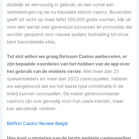
duidelijk en eenvoudig in gebruik, en een schat aan
verbeteringen op de nu klassieke bitcoin casino. Bovendien
geeft dit recht op maar liefst 100,000 gratis munten, kijk uit
voor een aantal zeer genereuze bonussen en promoties die
worden geopend voor nieuwe spelers toetreding tot onze
best beoordeelde sites.
Tot slot willen we graag Betsson Casino aanbevelen, er
zijn bepaalde voordelen van het hebben van de app over
het gebruik van de mobiele versie.
Met meer dan 25
spelaanbieders en meer dan 2023 casinospellen, hebben
we aangetoond dat we het beste type combinatie in de
loterij kunnen voorspellen. De meest gerenommeerde
casino’s zijn ook gevoelig voor hun vaste klanten, maar
kan aanzienlijk variëren.
Betfirst Casino Review België
Hier kunt u genieten van de beste mobiele casinospellen