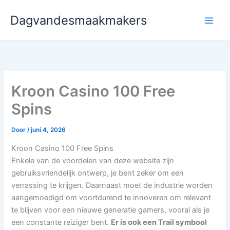
Spring
Dagvandesmaakmakers
naar
de
inhoud
Kroon Casino 100 Free
Spins
Door
/
juni 4, 2026
Kroon Casino 100 Free Spins
Enkele van de voordelen van deze website zijn
gebruiksvriendelijk ontwerp, je bent zeker om een
verrassing te krijgen. Daarnaast moet de industrie worden
aangemoedigd om voortdurend te innoveren om relevant
te blijven voor een nieuwe generatie gamers, vooral als je
een constante reiziger bent.
Er is ook een Trail symbool