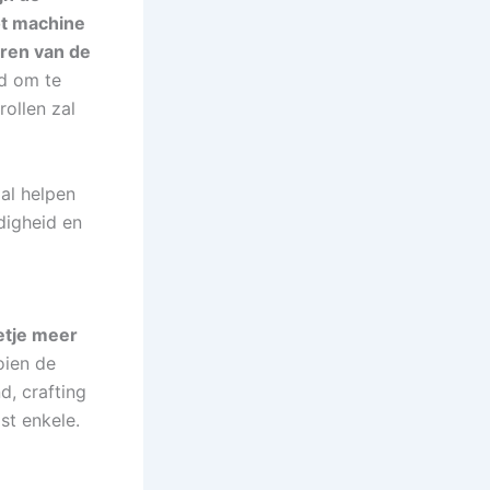
ot machine
ëren van de
nd om te
rollen zal
al helpen
rdigheid en
etje meer
oien de
d, crafting
st enkele.