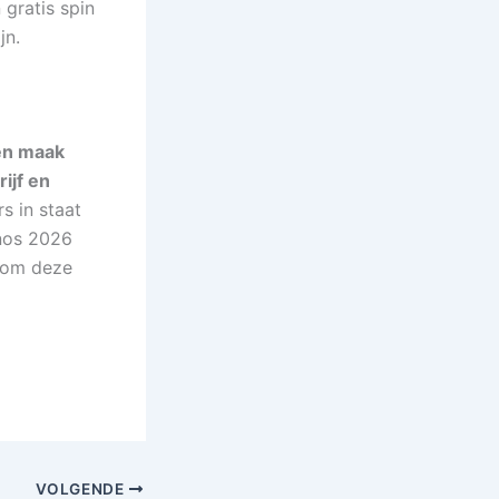
 gratis spin
jn.
en maak
ijf en
s in staat
inos 2026
n om deze
VOLGENDE