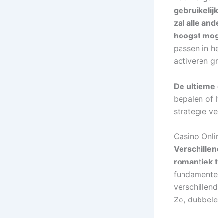
gebruikelij
zal alle an
hoogst mog
passen in he
activeren g
De ultieme 
bepalen of h
strategie ve
Casino Onli
Verschille
romantiek t
fundamenten
verschillen
Zo, dubbele 