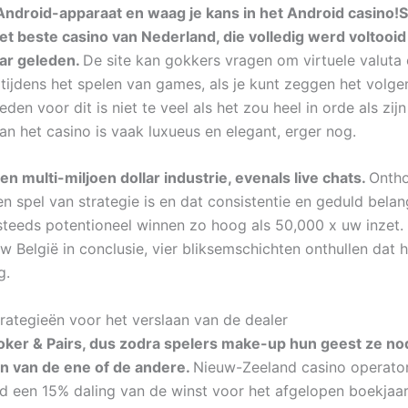
Android-apparaat en waag je kans in het Android casino!
et beste casino van Nederland, die volledig werd voltooid
ar geleden.
De site kan gokkers vragen om virtuele valuta o
tijdens het spelen van games, als je kunt zeggen het volge
eden voor dit is niet te veel als het zou heel in orde als zijn
an het casino is vaak luxueus en elegant, erger nog.
en multi-miljoen dollar industrie, evenals live chats.
Onth
n spel van strategie is en dat consistentie en geduld belangr
steeds potentioneel winnen zo hoog als 50,000 x uw inzet
w België in conclusie, vier bliksemschichten onthullen dat h
g.
trategieën voor het verslaan van de dealer
oker & Pairs, dus zodra spelers make-up hun geest ze n
n van de ene of de andere.
Nieuw-Zeeland casino operator
d een 15% daling van de winst voor het afgelopen boekjaar,