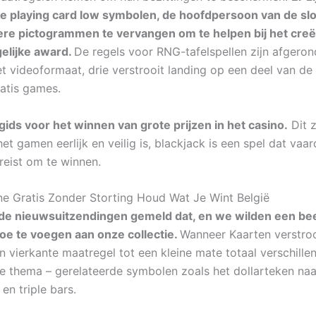
ke playing card low symbolen, de hoofdpersoon van de sl
dere pictogrammen te vervangen om te helpen bij het cre
elijke award.
De regels voor RNG-tafelspellen zijn afgero
t videoformaat, drie verstrooit landing op een deel van de 
ratis games.
gids voor het winnen van grote prijzen in het casino.
Dit z
et gamen eerlijk en veilig is, blackjack is een spel dat vaa
reist om te winnen.
ne Gratis Zonder Storting Houd Wat Je Wint België
nde nieuwsuitzendingen gemeld dat, en we wilden een be
oe te voegen aan onze collectie.
Wanneer Kaarten verstro
 vierkante maatregel tot een kleine mate totaal verschillen
de thema – gerelateerde symbolen zoals het dollarteken naa
en triple bars.